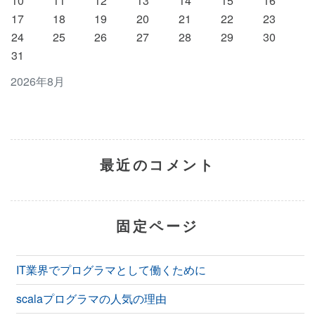
10
11
12
13
14
15
16
17
18
19
20
21
22
23
24
25
26
27
28
29
30
31
2026年8月
最近のコメント
固定ページ
IT業界でプログラマとして働くために
scalaプログラマの人気の理由