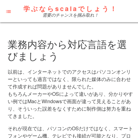
学ぶならscalaでしょう！
需要のチャンスを掴み取れ！
業務内容から対応言語を選
びましょう
以前は、インターネットでのアクセスはパソコンオンリ
ーといっても過言ではなく、限られた媒体のみに合わせ
て作成すれば問題がありませんでした。
もちろんメーカーやOSによって違いがあり、分かりやす
い例ではMacとWindowsで画面が違って見えることがあ
り、そういった誤差をなくすために制作側は努力を重ね
てきました。
それが現在では、パソコンのOSだけではなく、スマート
フォンやゲーム機、テレビでも接続が可能となり、プロ