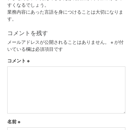
すくなるでしょう。
業務内容にあった言語を身につけることは大切になりま
す。
コメントを残す
メールアドレスが公開されることはありません。
※
が付
いている欄は必須項目です
コメント
※
名前
※