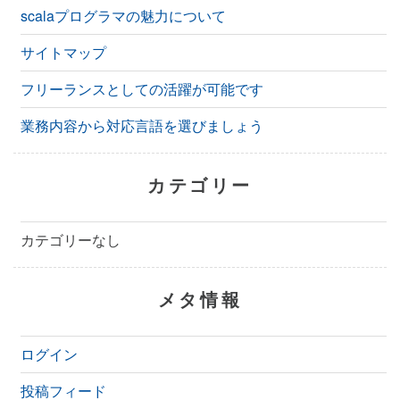
scalaプログラマの魅力について
サイトマップ
フリーランスとしての活躍が可能です
業務内容から対応言語を選びましょう
カテゴリー
カテゴリーなし
メタ情報
ログイン
投稿フィード