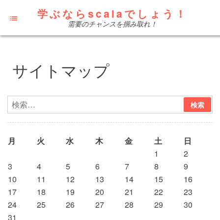
学ぶならscalaでしょう！
需要のチャンスを掴み取れ！
サイトマップ
月
火
水
木
金
土
日
1
2
3
4
5
6
7
8
9
10
11
12
13
14
15
16
17
18
19
20
21
22
23
24
25
26
27
28
29
30
31