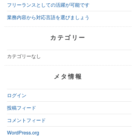
フリーランスとしての活躍が可能です
業務内容から対応言語を選びましょう
カテゴリー
カテゴリーなし
メタ情報
ログイン
投稿フィード
コメントフィード
WordPress.org