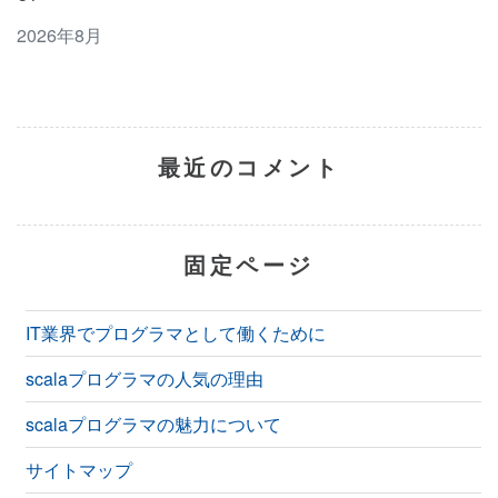
2026年8月
最近のコメント
固定ページ
IT業界でプログラマとして働くために
scalaプログラマの人気の理由
scalaプログラマの魅力について
サイトマップ